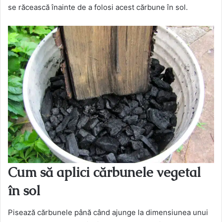
se răcească înainte de a folosi acest cărbune în sol.
Cum să aplici cărbunele vegetal
în sol
Pisează cărbunele până când ajunge la dimensiunea unui