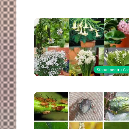
Sfaturi pentru Ca