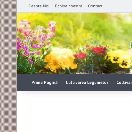
Despre Noi
Echipa noastra
Contact
Prima Pagină
Cultivarea Legumelor
Cultivar