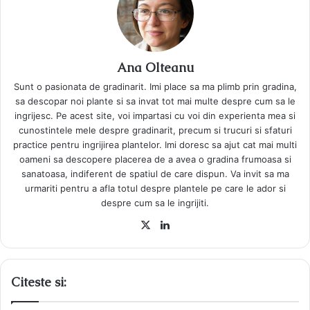
Ana Olteanu
Sunt o pasionata de gradinarit. Imi place sa ma plimb prin gradina,
sa descopar noi plante si sa invat tot mai multe despre cum sa le
ingrijesc. Pe acest site, voi impartasi cu voi din experienta mea si
cunostintele mele despre gradinarit, precum si trucuri si sfaturi
practice pentru ingrijirea plantelor. Imi doresc sa ajut cat mai multi
oameni sa descopere placerea de a avea o gradina frumoasa si
sanatoasa, indiferent de spatiul de care dispun. Va invit sa ma
urmariti pentru a afla totul despre plantele pe care le ador si
despre cum sa le ingrijiti.
X
LinkedIn
Citeste si: