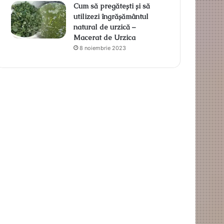
Cum să pregătești și să
utilizezi îngrășământul
natural de urzică –
Macerat de Urzica
8 noiembrie 2023