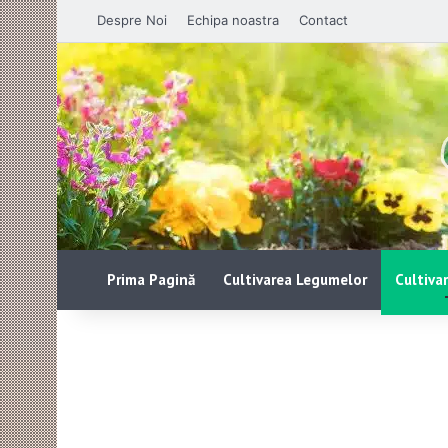
Despre Noi
Echipa noastra
Contact
Prima Pagină
Cultivarea Legumelor
Cultivar