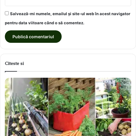
Salvează-mi numele, emailul și site-ul web în acest navigator
pentru data viitoare când o să comentez.
Citeste si